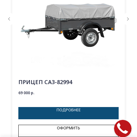
ПРИЦЕП САЗ-82994
69 000
р.
ПОДРОБНЕЕ
ОФОРМИТЬ