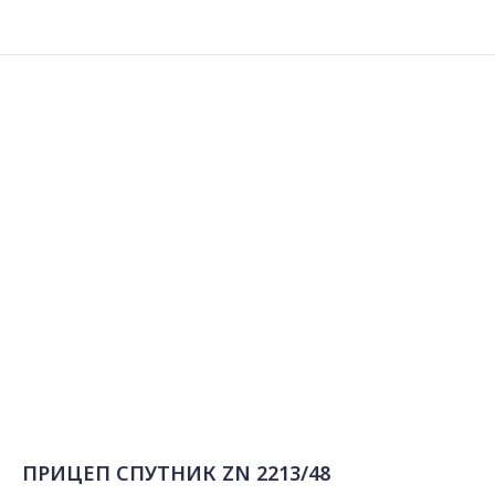
ПРИЦЕП СПУТНИК ZN 2213/48