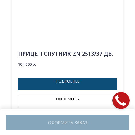
ПРИЦЕП СПУТНИК ZN 2513/37 ДВ.
104 000
р.
ПОДРОБНЕЕ
ОФОРМИТЬ
ОФОРМИТЬ ЗАКАЗ