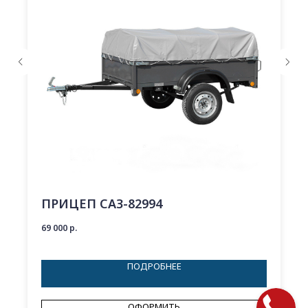
ПРИЦЕП САЗ-82994
69 000
р.
ПОДРОБНЕЕ
ОФОРМИТЬ