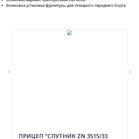
Возможна установка фурнитуры для откидного переднего борта
ПРИЦЕП "СПУТНИК ZN 3515/33