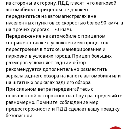
из стороны в сторону. ПДД гласят, что легковой
автомобиль с прицепом не должен
передвигаться на автомагистралях вне
населенных пунктов со скоростью более 90 км/ч, а
на прочих дорогах – 70 км/ч.
Передвижение на автомобиле с прицепом
сопряжено также с усложнением процессов
перестроения в потоке, маневрирования и
парковки в условиях города. Прицеп больших
размеров усложняет задний обзор —
рекомендуется дополнительно разместить
зеркала заднего обзора на капоте автомобиля или
на штатных зеркалах заднего обзора.
При сильном ветре передвигайтесь с
повышенной осторожностью. Груз распределяйте
равномерно. Помните: соблюдение мер
предосторожности и ПДД сделает вашу поездку
безопасной.