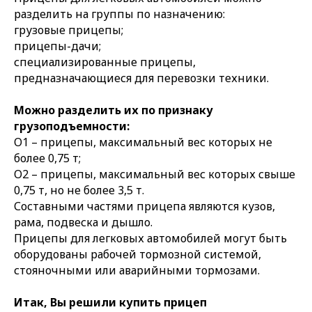
разделить на группы по назначению:
грузовые прицепы;
прицепы-дачи;
специализированные прицепы,
предназначающиеся для перевозки техники.
Можно разделить их по признаку
грузоподъемности:
О1 – прицепы, максимальный вес которых не
более 0,75 т;
О2 – прицепы, максимальный вес которых свыше
0,75 т, но не более 3,5 т.
Составными частями прицепа являются кузов,
рама, подвеска и дышло.
Прицепы для легковых автомобилей могут быть
оборудованы рабочей тормозной системой,
стояночными или аварийными тормозами.
Итак, Вы решили купить прицеп