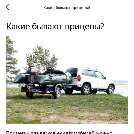
Какие бывают прицепы?
Какие бывают прицепы?
Прицепы для легковых автомобилей можно