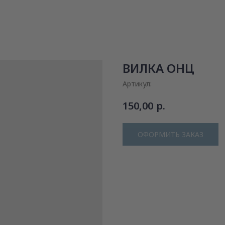
ВИЛКА ОНЦ
Артикул:
р.
150,00
ОФОРМИТЬ ЗАКАЗ