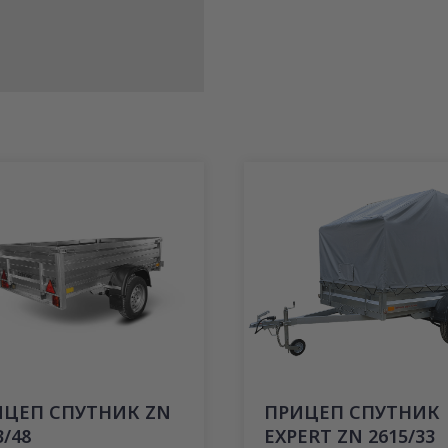
ИЦЕП СПУТНИК ZN
ПРИЦЕП СПУТНИК
3/48
EXPERT ZN 2615/33