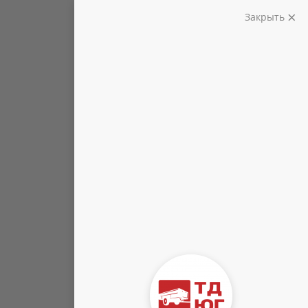
Закрыть