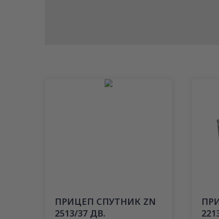
ПРИЦЕП СПУТНИК ZN
ПР
2513/37 ДВ.
221