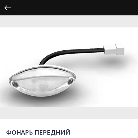
ФОНАРЬ ПЕРЕДНИЙ