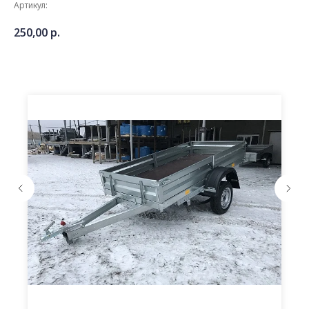
Артикул:
250,00
р.